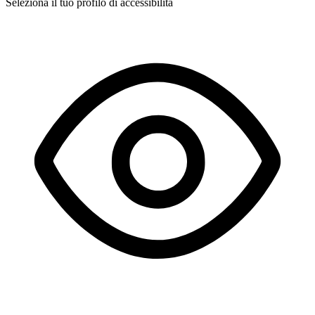
Seleziona il tuo profilo di accessibilità