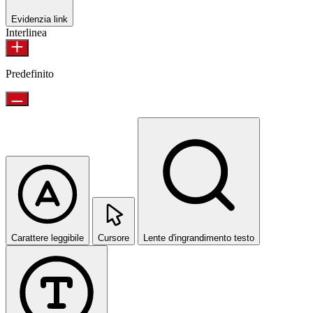
Evidenzia link
Interlinea
Predefinito
Carattere leggibile
Cursore
Lente d'ingrandimento testo