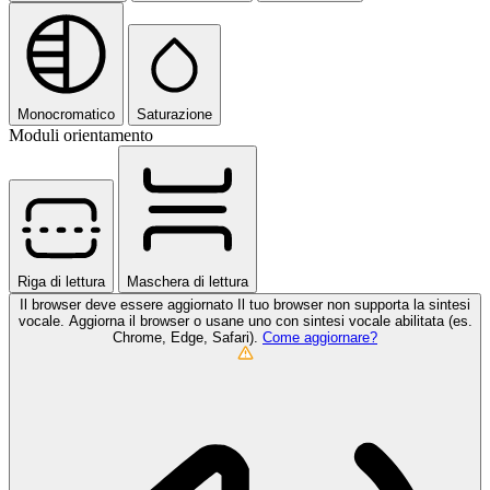
Monocromatico
Saturazione
Moduli orientamento
Riga di lettura
Maschera di lettura
Il browser deve essere aggiornato
Il tuo browser non supporta la sintesi
vocale. Aggiorna il browser o usane uno con sintesi vocale abilitata (es.
Chrome, Edge, Safari).
Come aggiornare?