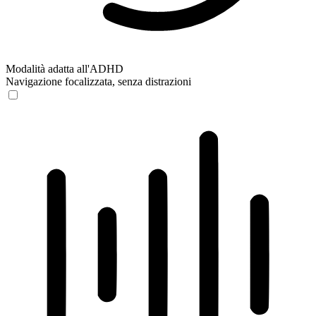
Modalità adatta all'ADHD
Navigazione focalizzata, senza distrazioni