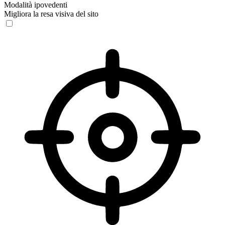
Modalità ipovedenti
Migliora la resa visiva del sito