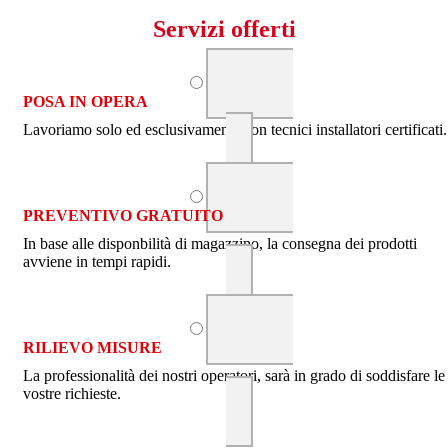
Servizi offerti
POSA IN OPERA
Lavoriamo solo ed esclusivamente con tecnici installatori certificati.
PREVENTIVO GRATUITO
In base alle disponbilità di magazzino, la consegna dei prodotti
avviene in tempi rapidi.
RILIEVO MISURE
La professionalità dei nostri operatori, sarà in grado di soddisfare le
vostre richieste.