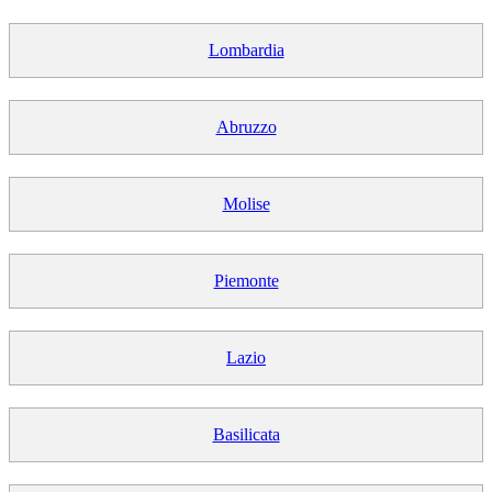
Lombardia
Abruzzo
Molise
Piemonte
Lazio
Basilicata