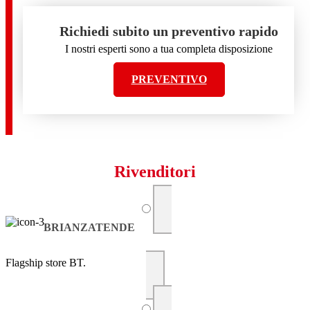
Richiedi subito un preventivo rapido
I nostri esperti sono a tua completa disposizione
PREVENTIVO
Rivenditori
BRIANZATENDE
Flagship store BT.