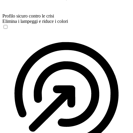
Profilo sicuro contro le crisi
Elimina i lampeggi e riduce i colori