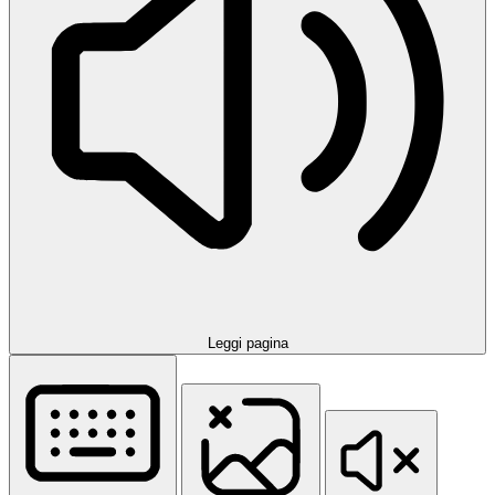
Leggi pagina