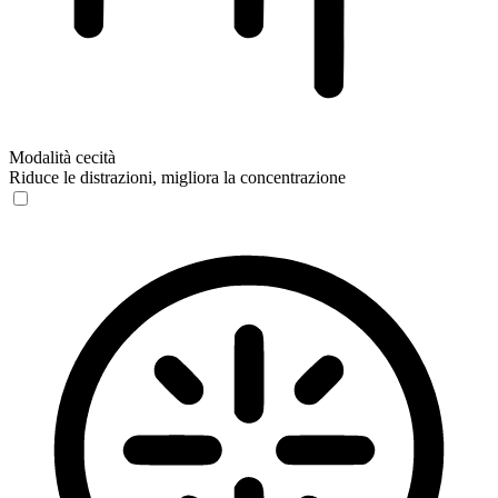
Modalità cecità
Riduce le distrazioni, migliora la concentrazione