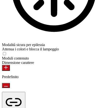
Modalità sicura per epilessia
Attenua i colori e blocca il lampeggio
Moduli contenuto
Dimensione carattere
Predefinito