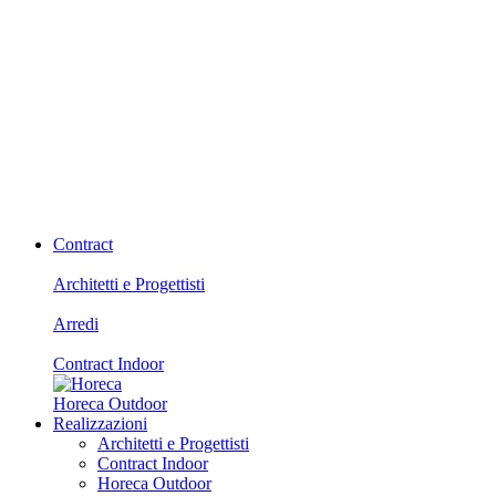
Contract
Architetti e Progettisti
Arredi
Contract Indoor
Horeca Outdoor
Realizzazioni
Architetti e Progettisti
Contract Indoor
Horeca Outdoor