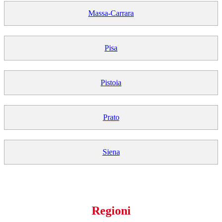
Massa-Carrara
Pisa
Pistoia
Prato
Siena
Regioni