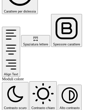
Carattere per dislessia
Spaziatura lettere
Spessore carattere
Align Text
Moduli colore
Contrasto scuro
Contrasto chiaro
Alto contrasto