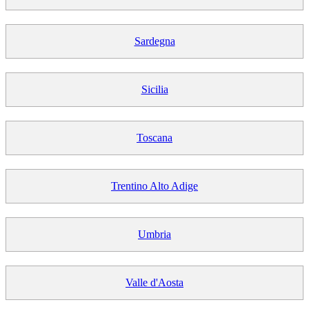
Sardegna
Sicilia
Toscana
Trentino Alto Adige
Umbria
Valle d'Aosta