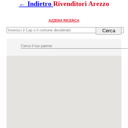
← Indietro
Rivenditori Arezzo
AZZERA RICERCA