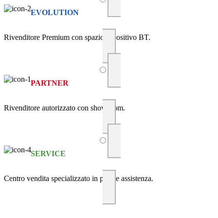
EVOLUTION
Rivenditore Premium con spazio espositivo BT.
PARTNER
Rivenditore autorizzato con showroom.
SERVICE
Centro vendita specializzato in posa e assistenza.