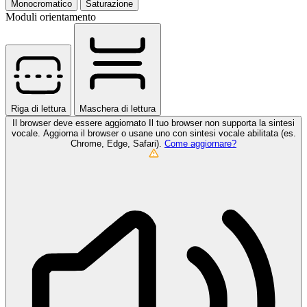
Monocromatico
Saturazione
Moduli orientamento
Riga di lettura
Maschera di lettura
Il browser deve essere aggiornato
Il tuo browser non supporta la sintesi
vocale. Aggiorna il browser o usane uno con sintesi vocale abilitata (es.
Chrome, Edge, Safari).
Come aggiornare?