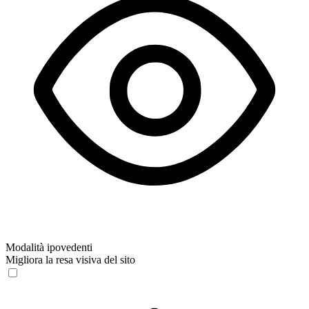
Modalità ipovedenti
Migliora la resa visiva del sito