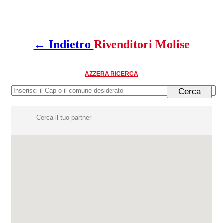
← Indietro
Rivenditori Molise
AZZERA RICERCA