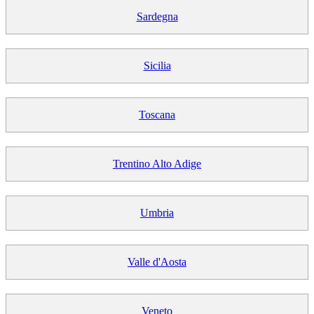
Sardegna
Sicilia
Toscana
Trentino Alto Adige
Umbria
Valle d'Aosta
Veneto