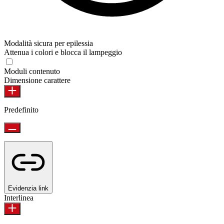
Modalità sicura per epilessia
Attenua i colori e blocca il lampeggio
Moduli contenuto
Dimensione carattere
Predefinito
Evidenzia link
Interlinea