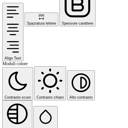
Spaziatura lettere
Spessore carattere
Align Text
Moduli colore
Contrasto scuro
Contrasto chiaro
Alto contrasto