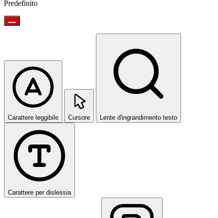
Predefinito
Carattere leggibile
Cursore
Lente d'ingrandimento testo
Carattere per dislessia