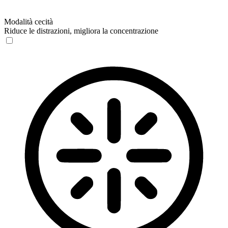
Modalità cecità
Riduce le distrazioni, migliora la concentrazione