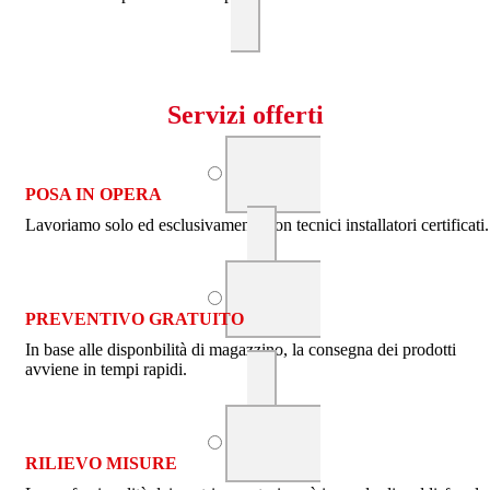
Servizi offerti
POSA IN OPERA
Lavoriamo solo ed esclusivamente con tecnici installatori certificati.
PREVENTIVO GRATUITO
In base alle disponbilità di magazzino, la consegna dei prodotti
avviene in tempi rapidi.
RILIEVO MISURE