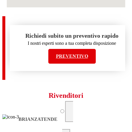
Richiedi subito un preventivo rapido
I nostri esperti sono a tua completa disposizione
PREVENTIVO
Rivenditori
BRIANZATENDE