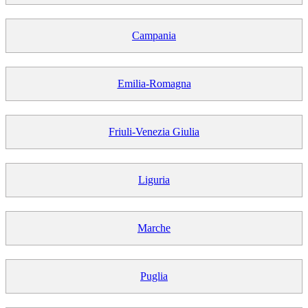
Campania
Emilia-Romagna
Friuli-Venezia Giulia
Liguria
Marche
Puglia