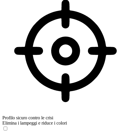
Profilo sicuro contro le crisi
Elimina i lampeggi e riduce i colori