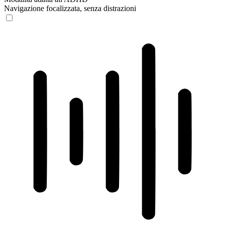
Navigazione focalizzata, senza distrazioni