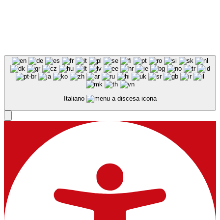
Italiano