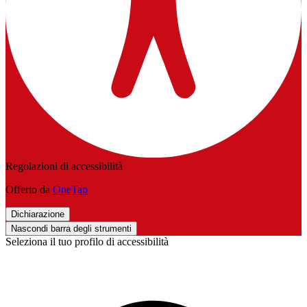
Regolazioni di accessibilità
Offerto da
OneTap
Dichiarazione
Nascondi barra degli strumenti
Seleziona il tuo profilo di accessibilità