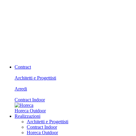
Contract
Architetti e Progettisti
Arredi
Contract Indoor
Horeca Outdoor
Realizzazioni
Architetti e Progettisti
Contract Indoor
Horeca Outdoor