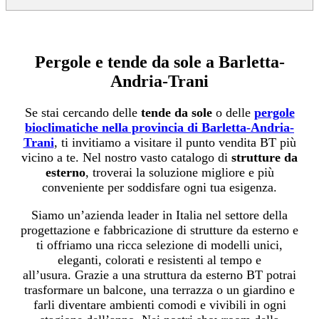
Pergole e tende da sole a Barletta-
Andria-Trani
Se stai cercando delle
tende da sole
o delle
pergole
bioclimatiche nella provincia di Barletta-Andria-
Trani
, ti invitiamo a visitare il punto vendita BT più
vicino a te. Nel nostro vasto catalogo di
strutture da
esterno
, troverai la soluzione migliore e più
conveniente per soddisfare ogni tua esigenza.
Siamo un’azienda leader in Italia nel settore della
progettazione e fabbricazione di strutture da esterno e
ti offriamo una ricca selezione di modelli unici,
eleganti, colorati e resistenti al tempo e
all’usura. Grazie a una struttura da esterno BT potrai
trasformare un balcone, una terrazza o un giardino e
farli diventare ambienti comodi e vivibili in ogni