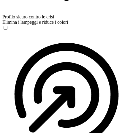
Profilo sicuro contro le crisi
Elimina i lampeggi e riduce i colori