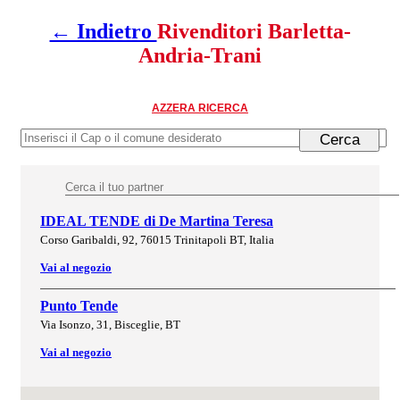
← Indietro
Rivenditori Barletta-
Andria-Trani
AZZERA RICERCA
IDEAL TENDE di De Martina Teresa
Corso Garibaldi, 92, 76015 Trinitapoli BT, Italia
Vai al negozio
Punto Tende
Via Isonzo, 31, Bisceglie, BT
Vai al negozio