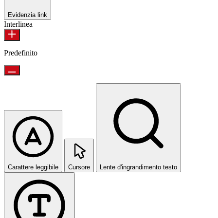
Evidenzia link
Interlinea
Predefinito
Carattere leggibile
Cursore
Lente d'ingrandimento testo