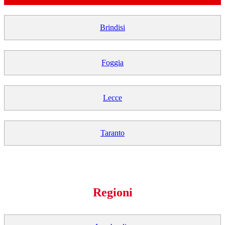
Brindisi
Foggia
Lecce
Taranto
Regioni