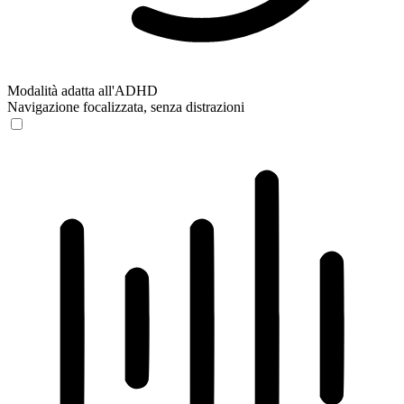
Modalità adatta all'ADHD
Navigazione focalizzata, senza distrazioni