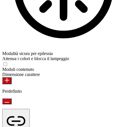
Modalità sicura per epilessia
Attenua i colori e blocca il lampeggio
Moduli contenuto
Dimensione carattere
Predefinito