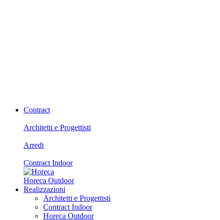
Contract
Architetti e Progettisti
Arredi
Contract Indoor
Horeca Outdoor
Realizzazioni
Architetti e Progettisti
Contract Indoor
Horeca Outdoor