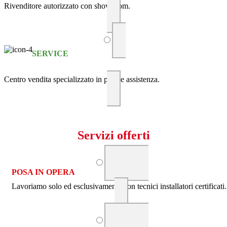
Rivenditore autorizzato con showroom.
SERVICE
Centro vendita specializzato in posa e assistenza.
Servizi offerti
POSA IN OPERA
Lavoriamo solo ed esclusivamente con tecnici installatori certificati.