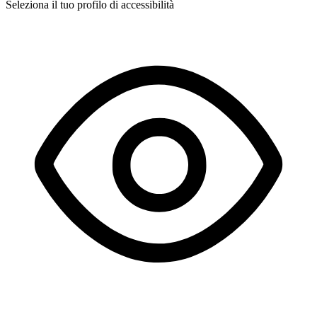
Seleziona il tuo profilo di accessibilità