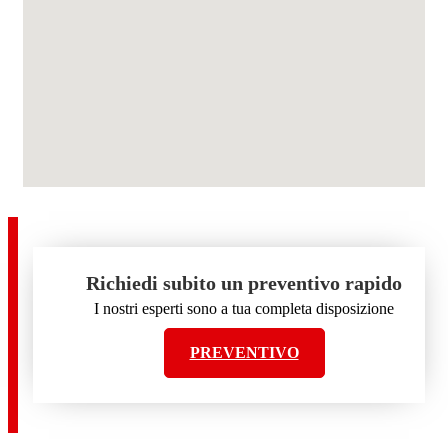
Richiedi subito un preventivo rapido
I nostri esperti sono a tua completa disposizione
PREVENTIVO