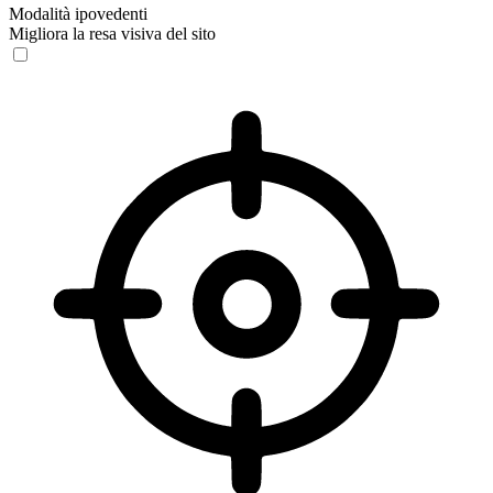
Modalità ipovedenti
Migliora la resa visiva del sito