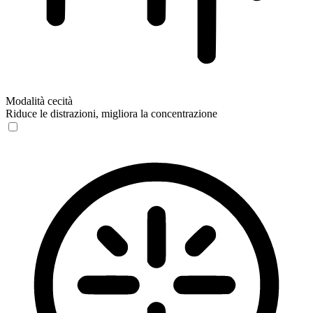
Modalità cecità
Riduce le distrazioni, migliora la concentrazione