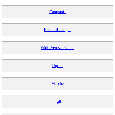
Campania
Emilia-Romagna
Friuli-Venezia Giulia
Liguria
Marche
Puglia