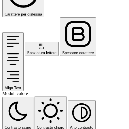
Carattere per dislessia
Spaziatura lettere
Spessore carattere
Align Text
Moduli colore
Contrasto scuro
Contrasto chiaro
Alto contrasto