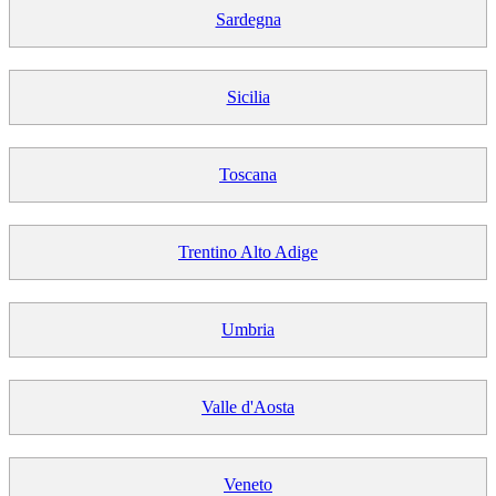
Sardegna
Sicilia
Toscana
Trentino Alto Adige
Umbria
Valle d'Aosta
Veneto