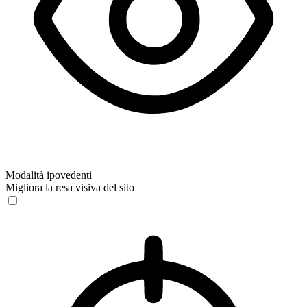
Modalità ipovedenti
Migliora la resa visiva del sito