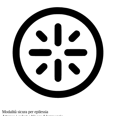
Modalità sicura per epilessia