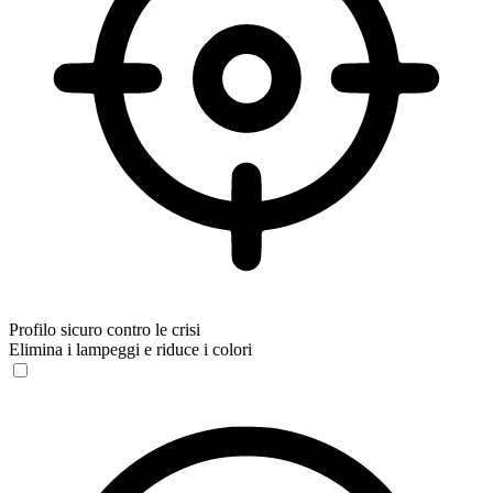
Profilo sicuro contro le crisi
Elimina i lampeggi e riduce i colori