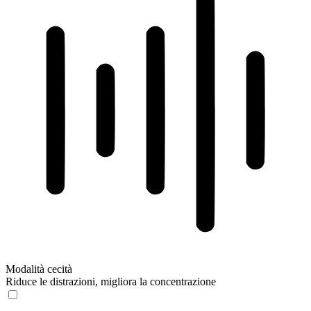
Modalità cecità
Riduce le distrazioni, migliora la concentrazione