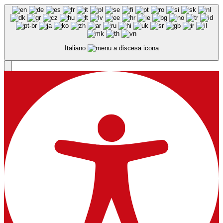
Italiano