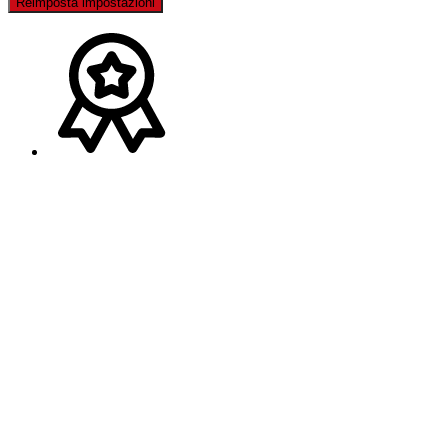
Reimposta impostazioni