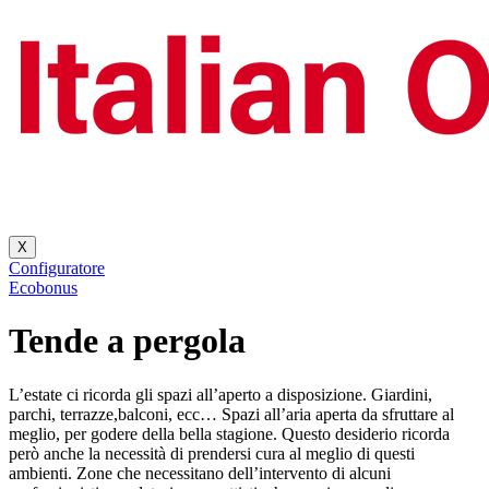
X
Configuratore
Ecobonus
Tende a pergola
L’estate ci ricorda gli spazi all’aperto a disposizione. Giardini,
parchi, terrazze,balconi, ecc… Spazi all’aria aperta da sfruttare al
meglio, per godere della bella stagione. Questo desiderio ricorda
però anche la necessità di prendersi cura al meglio di questi
ambienti. Zone che necessitano dell’intervento di alcuni