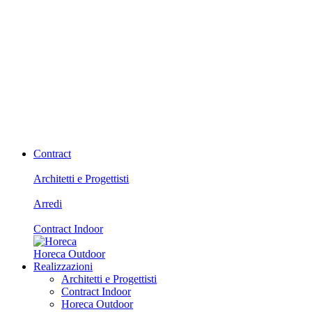
Contract
Architetti e Progettisti
Arredi
Contract Indoor
Horeca Outdoor
Realizzazioni
Architetti e Progettisti
Contract Indoor
Horeca Outdoor