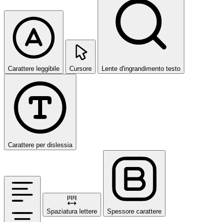
Carattere leggibile
Cursore
Lente d'ingrandimento testo
Carattere per dislessia
Spaziatura lettere
Spessore carattere