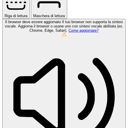
Riga di lettura
Maschera di lettura
Il browser deve essere aggiornato
Il tuo browser non supporta la sintesi
vocale. Aggiorna il browser o usane uno con sintesi vocale abilitata (es.
Chrome, Edge, Safari).
Come aggiornare?