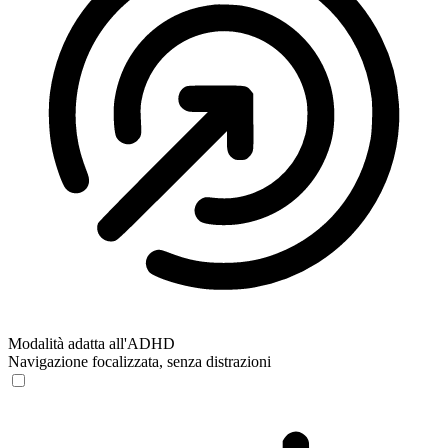
Modalità adatta all'ADHD
Navigazione focalizzata, senza distrazioni