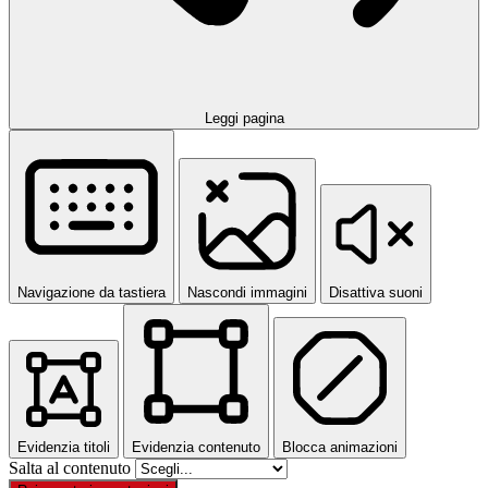
Leggi pagina
Navigazione da tastiera
Nascondi immagini
Disattiva suoni
Evidenzia titoli
Evidenzia contenuto
Blocca animazioni
Salta al contenuto