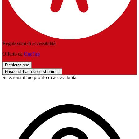
Regolazioni di accessibilità
Offerto da
OneTap
Dichiarazione
Nascondi barra degli strumenti
Seleziona il tuo profilo di accessibilità