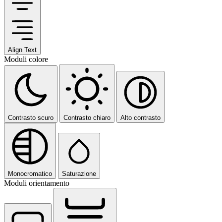
Align Text
Moduli colore
Contrasto scuro
Contrasto chiaro
Alto contrasto
Monocromatico
Saturazione
Moduli orientamento