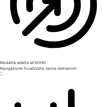
Modalità adatta all'ADHD
Navigazione focalizzata, senza distrazioni