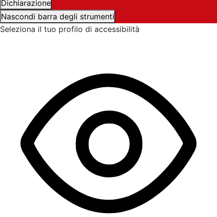
Dichiarazione
Nascondi barra degli strumenti
Seleziona il tuo profilo di accessibilità