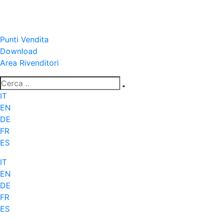
Punti Vendita
Download
Area Rivenditori
IT
EN
DE
FR
ES
IT
EN
DE
FR
ES