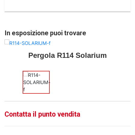
In esposizione puoi trovare
Pergola R114 Solarium
Contatta il punto vendita