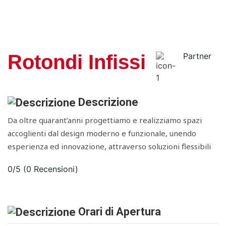
Rotondi Infissi
Partner
Descrizione
Da oltre quarant’anni progettiamo e realizziamo spazi
accoglienti dal design moderno e funzionale, unendo
esperienza ed innovazione, attraverso soluzioni flessibili
0/5
(0 Recensioni)
Orari di Apertura