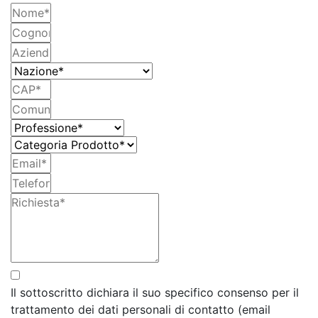
Il sottoscritto dichiara il suo specifico consenso per il
trattamento dei dati personali di contatto (email