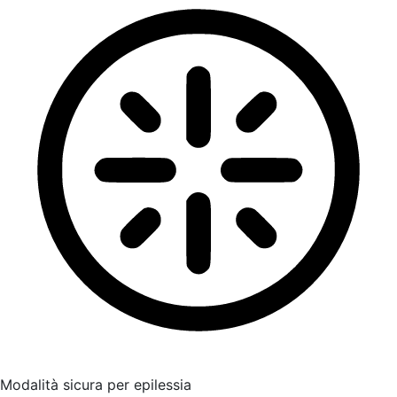
Modalità sicura per epilessia