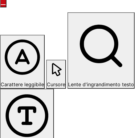
Carattere leggibile
Cursore
Lente d'ingrandimento testo