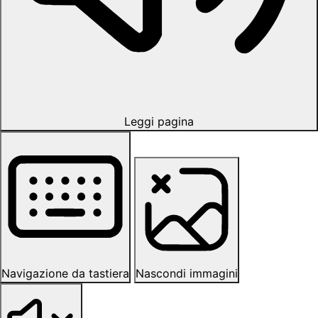
Leggi pagina
Navigazione da tastiera
Nascondi immagini