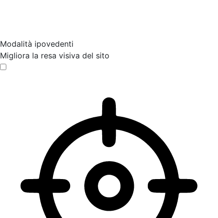
Modalità ipovedenti
Migliora la resa visiva del sito