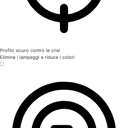
Profilo sicuro contro le crisi
Elimina i lampeggi e riduce i colori