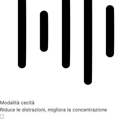
Modalità cecità
Riduce le distrazioni, migliora la concentrazione