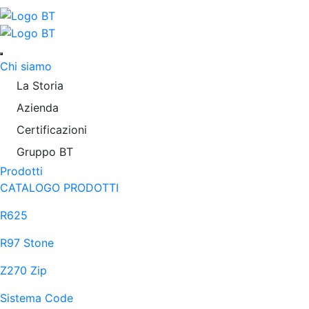
Chi siamo
La Storia
Azienda
Certificazioni
Gruppo BT
Prodotti
CATALOGO PRODOTTI
R625
R97 Stone
Z270 Zip
Sistema Code