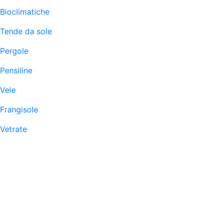
Bioclimatiche
Tende da sole
Pergole
Pensiline
Vele
Frangisole
Vetrate