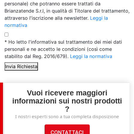
personale) che potranno essere trattati da
Brianzatende S.r.l, in qualità di Titolare del trattamento,
attraverso l'iscrizione alla newsletter.
Leggi la
normativa
* Ho letto l'informativa sul trattamento dei miei dati
personali e ne accetto le condizioni (così come
stabilito dal Reg. 2016/679).
Leggi la normativa
Invia Richiesta
Vuoi ricevere maggiori
informazioni sui nostri prodotti
?
I nostri esperti sono a tua completa disposizione
CONTATTACI