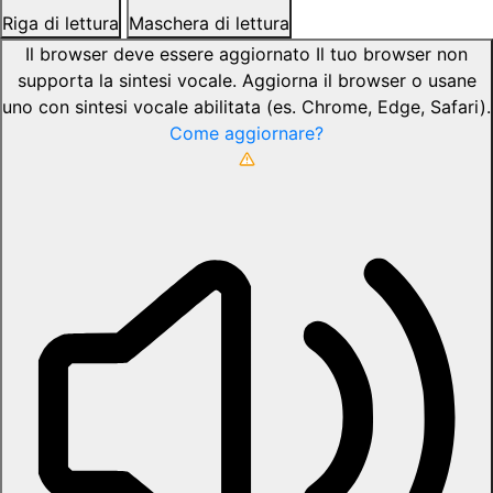
Riga di lettura
Maschera di lettura
Il browser deve essere aggiornato
Il tuo browser non
supporta la sintesi vocale. Aggiorna il browser o usane
uno con sintesi vocale abilitata (es. Chrome, Edge, Safari).
Come aggiornare?