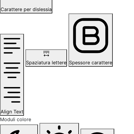
Carattere per dislessia
Spaziatura lettere
Spessore carattere
Align Text
Moduli colore