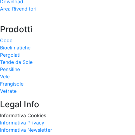
Download
Area Rivenditori
Prodotti
Code
Bioclimatiche
Pergolati
Tende da Sole
Pensiline
Vele
Frangisole
Vetrate
Legal Info
Informativa Cookies
Informativa Privacy
Informativa Newsletter