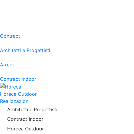
Contract
Architetti e Progettisti
Arredi
Contract Indoor
Horeca Outdoor
Realizzazioni
Architetti e Progettisti
Contract Indoor
Horeca Outdoor