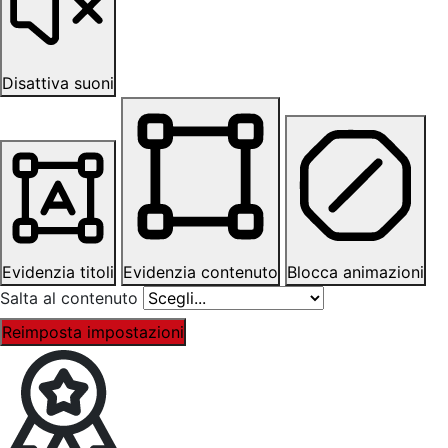
Disattiva suoni
Evidenzia titoli
Evidenzia contenuto
Blocca animazioni
Salta al contenuto
Reimposta impostazioni