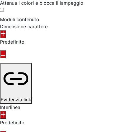
Attenua i colori e blocca il lampeggio
Moduli contenuto
Dimensione carattere
Predefinito
Evidenzia link
Interlinea
Predefinito