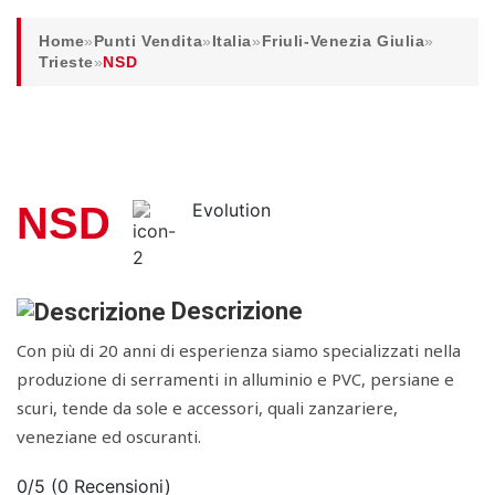
Home
»
Punti Vendita
»
Italia
»
Friuli-Venezia Giulia
»
Trieste
»
NSD
NSD
Evolution
Descrizione
Con più di 20 anni di esperienza siamo specializzati nella
produzione di serramenti in alluminio e PVC, persiane e
scuri, tende da sole e accessori, quali zanzariere,
veneziane ed oscuranti.
0/5
(0 Recensioni)