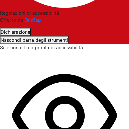
Regolazioni di accessibilità
Offerto da
OneTap
Dichiarazione
Nascondi barra degli strumenti
Seleziona il tuo profilo di accessibilità