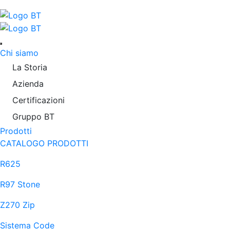
Chi siamo
La Storia
Azienda
Certificazioni
Gruppo BT
Prodotti
CATALOGO PRODOTTI
R625
R97 Stone
Z270 Zip
Sistema Code