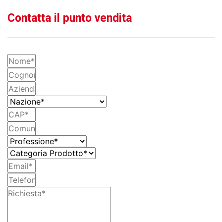
Contatta il punto vendita