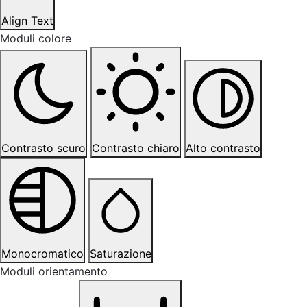
Align Text
Moduli colore
Contrasto scuro
Contrasto chiaro
Alto contrasto
Monocromatico
Saturazione
Moduli orientamento