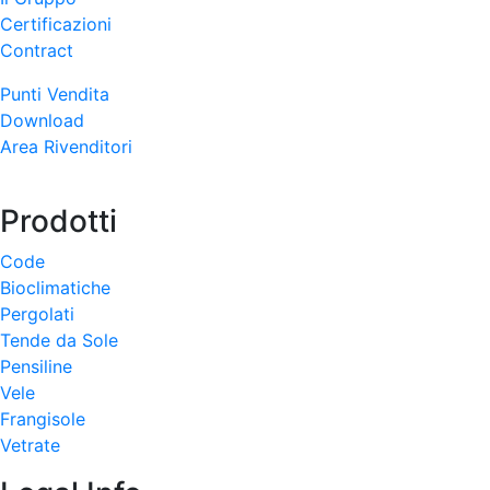
Certificazioni
Contract
Punti Vendita
Download
Area Rivenditori
Prodotti
Code
Bioclimatiche
Pergolati
Tende da Sole
Pensiline
Vele
Frangisole
Vetrate