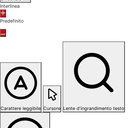
Interlinea
Predefinito
Carattere leggibile
Cursore
Lente d'ingrandimento testo