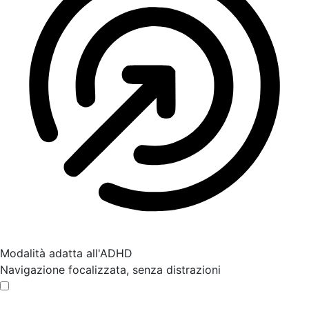
Modalità adatta all'ADHD
Navigazione focalizzata, senza distrazioni