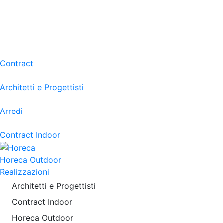
Contract
Architetti e Progettisti
Arredi
Contract Indoor
Horeca Outdoor
Realizzazioni
Architetti e Progettisti
Contract Indoor
Horeca Outdoor