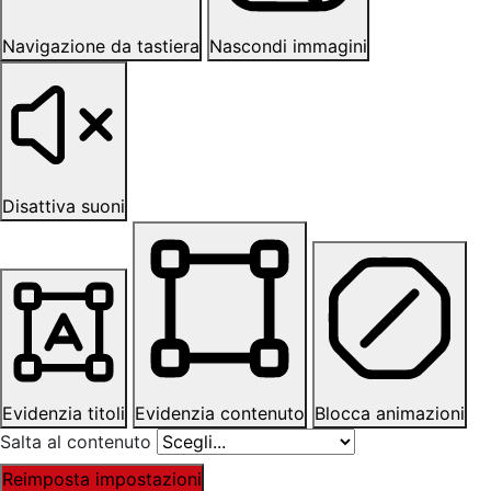
Navigazione da tastiera
Nascondi immagini
Disattiva suoni
Evidenzia titoli
Evidenzia contenuto
Blocca animazioni
Salta al contenuto
Reimposta impostazioni