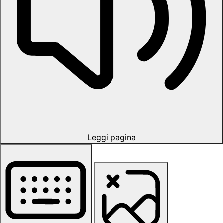
Leggi pagina