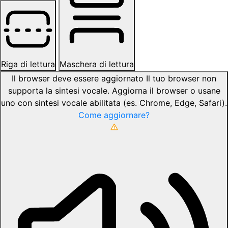
Riga di lettura
Maschera di lettura
Il browser deve essere aggiornato
Il tuo browser non
supporta la sintesi vocale. Aggiorna il browser o usane
uno con sintesi vocale abilitata (es. Chrome, Edge, Safari).
Come aggiornare?