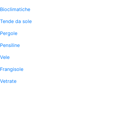
Bioclimatiche
Tende da sole
Pergole
Pensiline
Vele
Frangisole
Vetrate