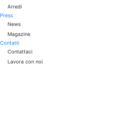
Arredi
Press
News
Magazine
Contatti
Contattaci
Lavora con noi