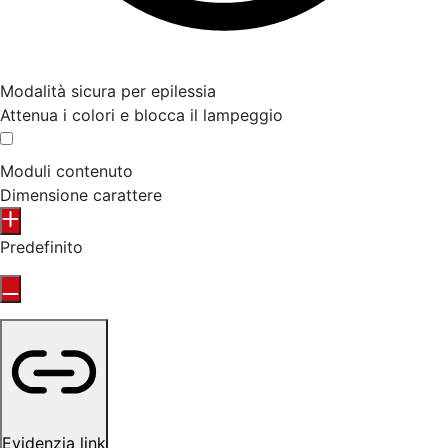
Modalità sicura per epilessia
Attenua i colori e blocca il lampeggio
Moduli contenuto
Dimensione carattere
Predefinito
Evidenzia link