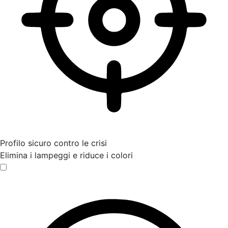
Profilo sicuro contro le crisi
Elimina i lampeggi e riduce i colori