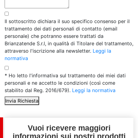
Il sottoscritto dichiara il suo specifico consenso per il
trattamento dei dati personali di contatto (email
personale) che potranno essere trattati da
Brianzatende S.r.l, in qualità di Titolare del trattamento,
attraverso l'iscrizione alla newsletter.
Leggi la
normativa
* Ho letto l'informativa sul trattamento dei miei dati
personali e ne accetto le condizioni (così come
stabilito dal Reg. 2016/679).
Leggi la normativa
Invia Richiesta
Vuoi ricevere maggiori
informazioni sui nostri prodotti