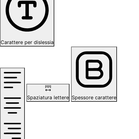
Carattere per dislessia
Spaziatura lettere
Spessore carattere