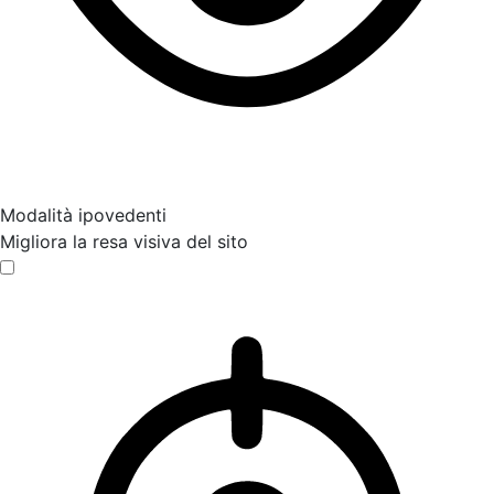
Modalità ipovedenti
Migliora la resa visiva del sito