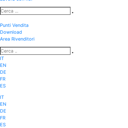
Punti Vendita
Download
Area Rivenditori
IT
EN
DE
FR
ES
IT
EN
DE
FR
ES