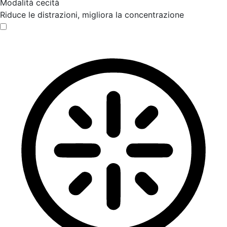
Modalità cecità
Riduce le distrazioni, migliora la concentrazione