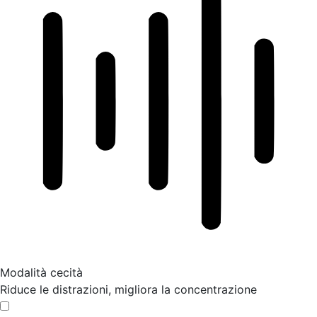
Modalità cecità
Riduce le distrazioni, migliora la concentrazione