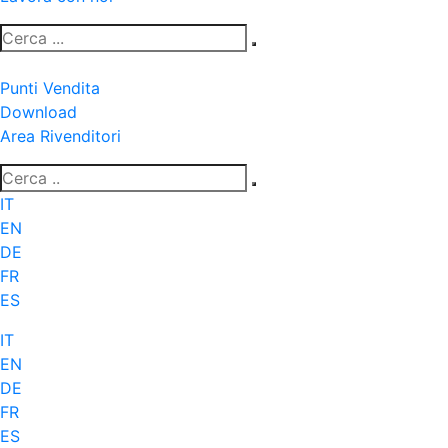
Punti Vendita
Download
Area Rivenditori
IT
EN
DE
FR
ES
IT
EN
DE
FR
ES