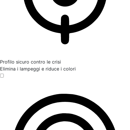
Profilo sicuro contro le crisi
Elimina i lampeggi e riduce i colori