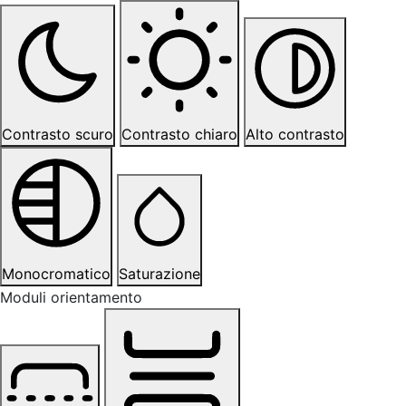
Contrasto scuro
Contrasto chiaro
Alto contrasto
Monocromatico
Saturazione
Moduli orientamento