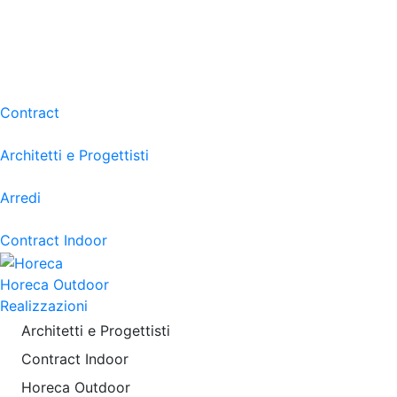
Contract
Architetti e Progettisti
Arredi
Contract Indoor
Horeca Outdoor
Realizzazioni
Architetti e Progettisti
Contract Indoor
Horeca Outdoor