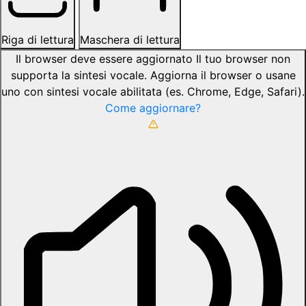
Riga di lettura
Maschera di lettura
Il browser deve essere aggiornato
Il tuo browser non
supporta la sintesi vocale. Aggiorna il browser o usane
uno con sintesi vocale abilitata (es. Chrome, Edge, Safari).
Come aggiornare?