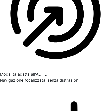
Modalità adatta all'ADHD
Navigazione focalizzata, senza distrazioni