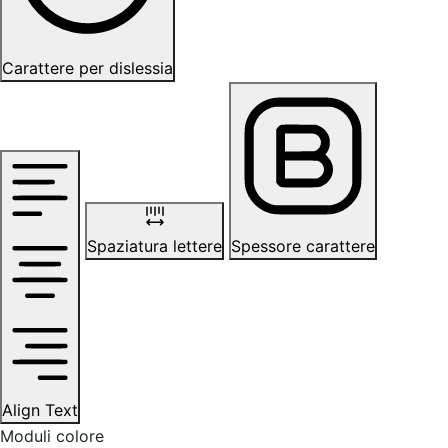
Carattere per dislessia
Spaziatura lettere
Spessore carattere
Align Text
Moduli colore