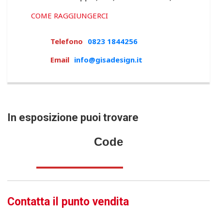
COME RAGGIUNGERCI
Telefono
0823 1844256
Email
info@gisadesign.it
In esposizione puoi trovare
Code
Contatta il punto vendita