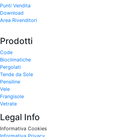
Punti Vendita
Download
Area Rivenditori
Prodotti
Code
Bioclimatiche
Pergolati
Tende da Sole
Pensiline
Vele
Frangisole
Vetrate
Legal Info
Informativa Cookies
Informativa Privacy