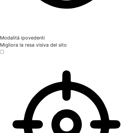
Modalità ipovedenti
Migliora la resa visiva del sito