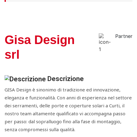
Gisa Design
Partner
srl
Descrizione
GISA Design è sinonimo di tradizione ed innovazione,
eleganza e funzionalità. Con anni di esperienza nel settore
dei serramenti, delle porte e coperture solari a Curti, il
nostro team altamente qualificato vi accompagna passo
per passo: dal sopralluogo fino alla fase di montaggio,
senza compromessi sulla qualità.