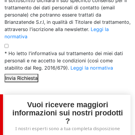
Il sottoscritto dichiara il suo specifico consenso per il
trattamento dei dati personali di contatto (email
personale) che potranno essere trattati da
Brianzatende S.r.l, in qualità di Titolare del trattamento,
attraverso l'iscrizione alla newsletter.
Leggi la
normativa
* Ho letto l'informativa sul trattamento dei miei dati
personali e ne accetto le condizioni (così come
stabilito dal Reg. 2016/679).
Leggi la normativa
Invia Richiesta
Vuoi ricevere maggiori
informazioni sui nostri prodotti
?
I nostri esperti sono a tua completa disposizione