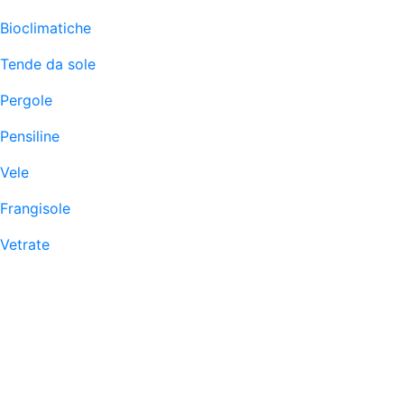
Bioclimatiche
Tende da sole
Pergole
Pensiline
Vele
Frangisole
Vetrate