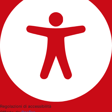
Regolazioni di accessibilità