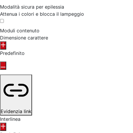
Modalità sicura per epilessia
Attenua i colori e blocca il lampeggio
Moduli contenuto
Dimensione carattere
Predefinito
Evidenzia link
Interlinea