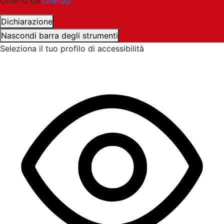
Offerto da
OneTap
Dichiarazione
Nascondi barra degli strumenti
Seleziona il tuo profilo di accessibilità