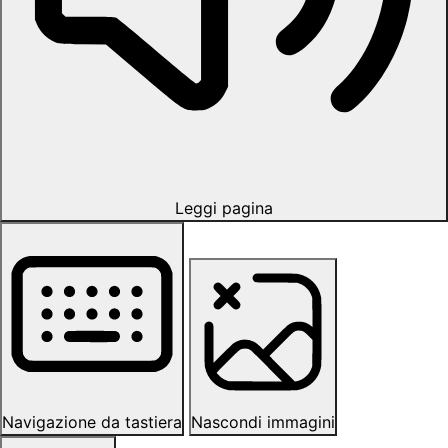
Leggi pagina
Navigazione da tastiera
Nascondi immagini