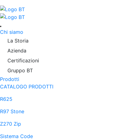
Chi siamo
La Storia
Azienda
Certificazioni
Gruppo BT
Prodotti
CATALOGO PRODOTTI
R625
R97 Stone
Z270 Zip
Sistema Code